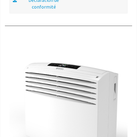
Déclaration de
conformité