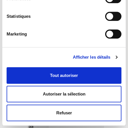
WiFi
Déclaration de
Statistiques
conformité
Marketing
Afficher les détails
Tout autoriser
Autoriser la sélection
Refuser