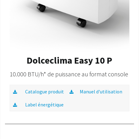
Dolceclima Easy 10 P
10.000 BTU/h* de puissance au format console
Catalogue produit
Manuel d'utilisation
Label énergétique