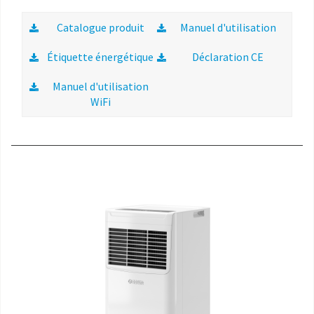
Catalogue produit
Manuel d'utilisation
Étiquette énergétique
Déclaration CE
Manuel d'utilisation
WiFi