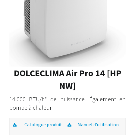
DOLCECLIMA Air Pro 14 [HP
NW]
14.000 BTU/h* de puissance. Également en
pompe à chaleur
Catalogue produit
Manuel d'utilisation