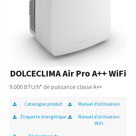
DOLCECLIMA Air Pro A++ WiFi
9.000 BTU/h* de puissance classe A++
Catalogue produit
Manuel d'utilisation
Étiquette énergétique
Manuel d'utilisation
WiFi