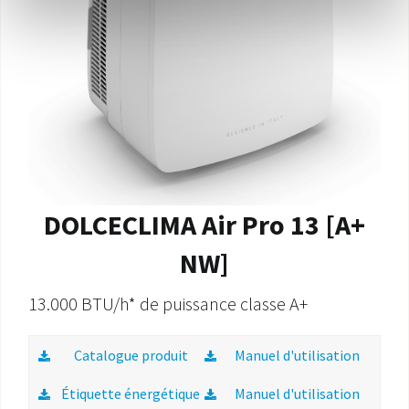
DOLCECLIMA Air Pro 13 [A+
NW]
13.000 BTU/h* de puissance classe A+
Catalogue produit
Manuel d'utilisation
Étiquette énergétique
Manuel d'utilisation