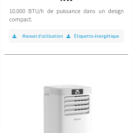
10.000 BTU/h de puissance dans un design
compact.
Manuel d'utilisation
Étiquette énergétique