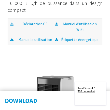
10 000 BTU/h de puissance dans un design
compact.
Déclaration CE
Manuel d'utilisation
WiFi
Manuel d'utilisation
Étiquette énergétique
DOWNLOAD