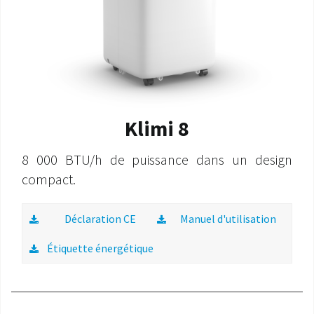
Klimi 8
8 000 BTU/h de puissance dans un design
compact.
Déclaration CE
Manuel d'utilisation
Étiquette énergétique