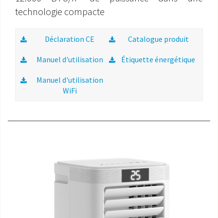
technologie compacte
Déclaration CE
Catalogue produit
Manuel d'utilisation
Étiquette énergétique
Manuel d'utilisation
WiFi