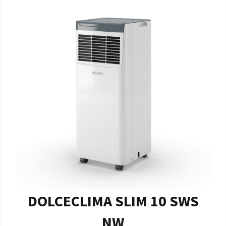
DOLCECLIMA SLIM 10 SWS
NW