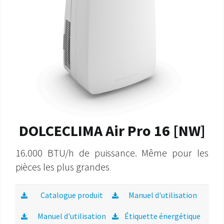
DOLCECLIMA Air Pro 16 [NW]
16.000 BTU/h de puissance. Même pour les
pièces les plus grandes
Catalogue produit
Manuel d'utilisation
Manuel d'utilisation
Étiquette énergétique