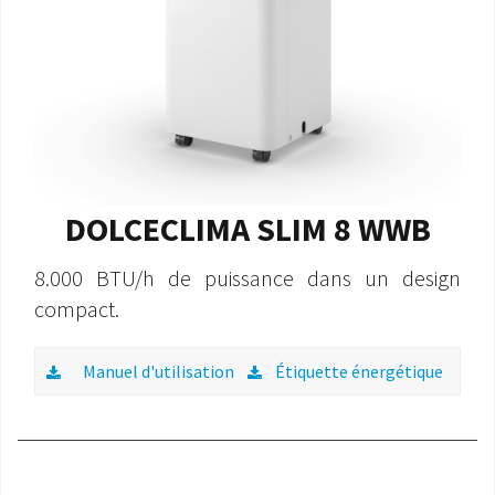
DOLCECLIMA SLIM 8 WWB
8.000 BTU/h de puissance dans un design
compact.
Manuel d'utilisation
Étiquette énergétique