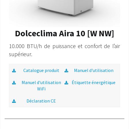
Dolceclima Aira 10 [W NW]
10.000 BTU/h de puissance et confort de l’air
supérieur.
Catalogue produit
Manuel d'utilisation
Manuel d'utilisation
Étiquette énergétique
WiFi
Déclaration CE