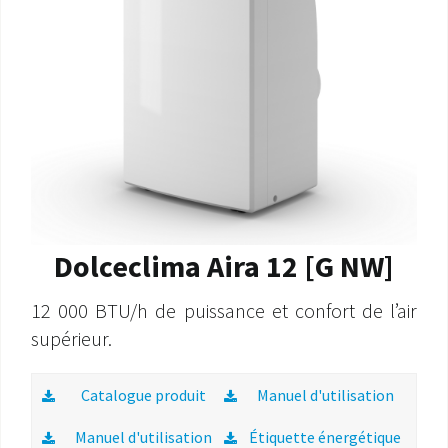
Dolceclima Aira 12 [G NW]
12 000 BTU/h de puissance et confort de l’air
supérieur.
Catalogue produit
Manuel d'utilisation
Manuel d'utilisation
Étiquette énergétique