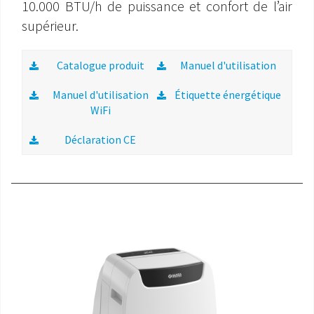
10.000 BTU/h de puissance et confort de l’air
supérieur.
Catalogue produit
Manuel d'utilisation
Manuel d'utilisation
Étiquette énergétique
WiFi
Déclaration CE