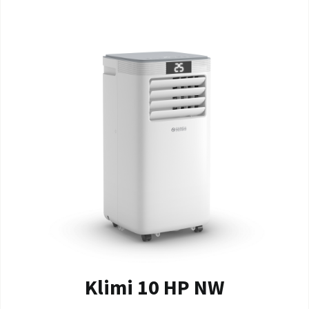
Klimi 10 HP NW