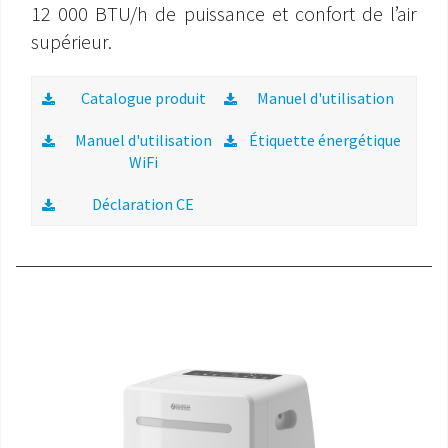
12 000 BTU/h de puissance et confort de l’air
supérieur.
Catalogue produit
Manuel d'utilisation
Manuel d'utilisation
Étiquette énergétique
WiFi
Déclaration CE