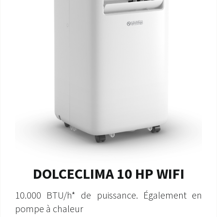
DOLCECLIMA 10 HP WIFI
10.000 BTU/h* de puissance. Également en
pompe à chaleur