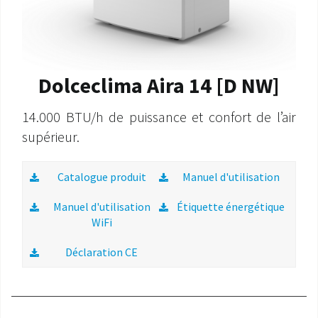
Dolceclima Aira 14 [D NW]
14.000 BTU/h de puissance et confort de l’air
supérieur.
Catalogue produit
Manuel d'utilisation
Manuel d'utilisation
Étiquette énergétique
WiFi
Déclaration CE