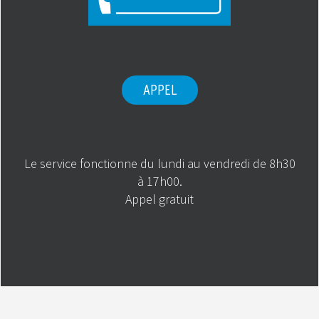
APPEL
Le service fonctionne du lundi au vendredi de 8h30
à 17h00.
Appel gratuit