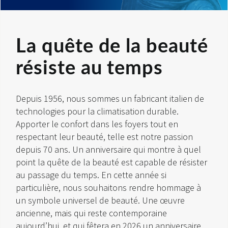
La quête de la beauté
résiste au temps
Depuis 1956, nous sommes un fabricant italien de
technologies pour la climatisation durable.
Apporter le confort dans les foyers tout en
respectant leur beauté, telle est notre passion
depuis 70 ans. Un anniversaire qui montre à quel
point la quête de la beauté est capable de résister
au passage du temps. En cette année si
particulière, nous souhaitons rendre hommage à
un symbole universel de beauté. Une œuvre
ancienne, mais qui reste contemporaine
aujourd’hui, et qui fêtera en 2026 un anniversaire