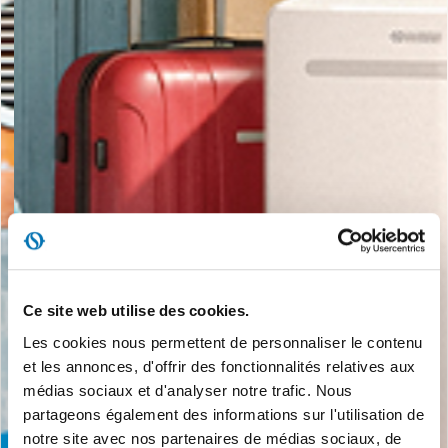
Ce site web utilise des cookies.
Les cookies nous permettent de personnaliser le contenu
et les annonces, d'offrir des fonctionnalités relatives aux
médias sociaux et d'analyser notre trafic. Nous
partageons également des informations sur l'utilisation de
notre site avec nos partenaires de médias sociaux, de