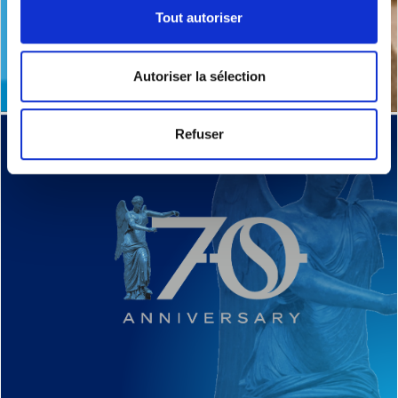
Tout autoriser
Autoriser la sélection
Refuser