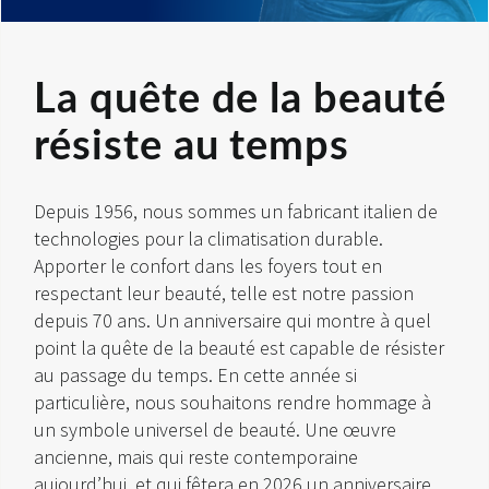
La quête de la beauté
résiste au temps
Depuis 1956, nous sommes un fabricant italien de
technologies pour la climatisation durable.
Apporter le confort dans les foyers tout en
respectant leur beauté, telle est notre passion
depuis 70 ans. Un anniversaire qui montre à quel
point la quête de la beauté est capable de résister
au passage du temps. En cette année si
particulière, nous souhaitons rendre hommage à
un symbole universel de beauté. Une œuvre
ancienne, mais qui reste contemporaine
aujourd’hui, et qui fêtera en 2026 un anniversaire