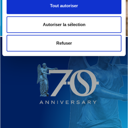
Tout autoriser
Autoriser la sélection
Refuser