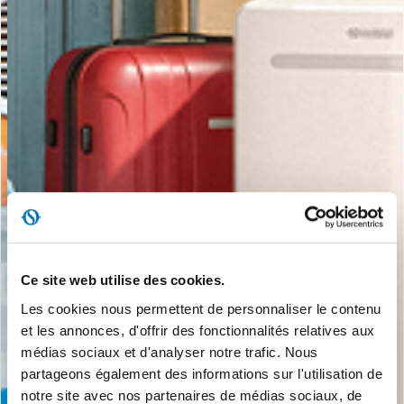
Ce site web utilise des cookies.
Les cookies nous permettent de personnaliser le contenu
et les annonces, d'offrir des fonctionnalités relatives aux
médias sociaux et d'analyser notre trafic. Nous
partageons également des informations sur l'utilisation de
notre site avec nos partenaires de médias sociaux, de